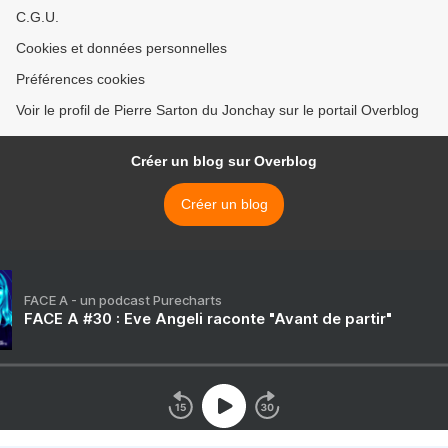
C.G.U.
Cookies et données personnelles
Préférences cookies
Voir le profil de Pierre Sarton du Jonchay sur le portail Overblog
Créer un blog sur Overblog
Créer un blog
FACE A - un podcast Purecharts
FACE A #30 : Eve Angeli raconte "Avant de partir"