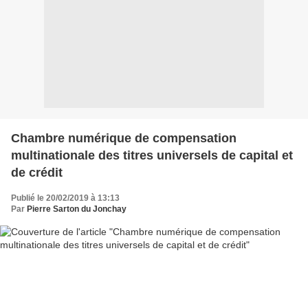
Chambre numérique de compensation
multinationale des titres universels de capital et
de crédit
Publié le 20/02/2019 à 13:13
Par
Pierre Sarton du Jonchay