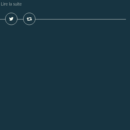
Lire la suite