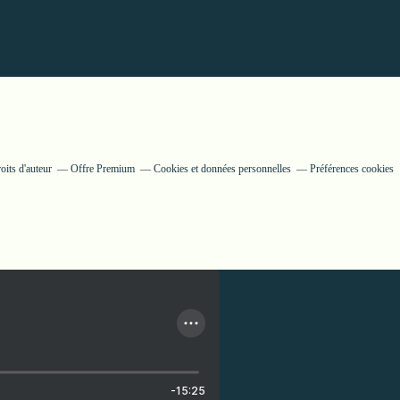
its d'auteur
Offre Premium
Cookies et données personnelles
Préférences cookies
-15:25