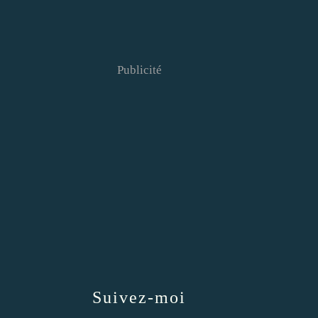
Publicité
Suivez-moi