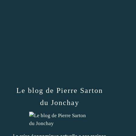
Le blog de Pierre Sarton
du Jonchay