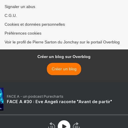
Signaler un abus
C.G.U.
Cookies et données personnelles
Préférences cookies
Voir le profil de Pierre Sarton du Jonchay sur le portail Overblog
Créer un blog sur Overblog
Créer un blog
FACE A - un podcast Purecharts
FACE A #30 : Eve Angeli raconte "Avant de partir"