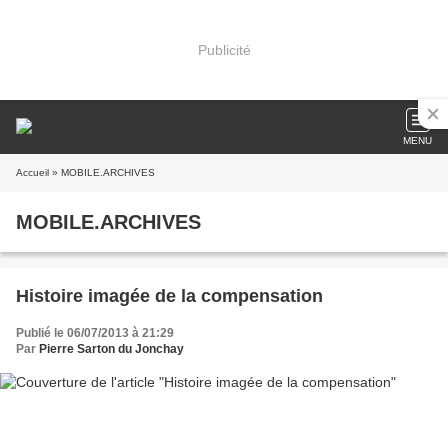
Publicité
MENU
Accueil
» MOBILE.ARCHIVES
MOBILE.ARCHIVES
Histoire imagée de la compensation
Publié le 06/07/2013 à 21:29
Par
Pierre Sarton du Jonchay