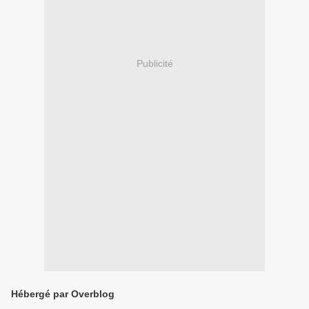
Publicité
Hébergé par Overblog