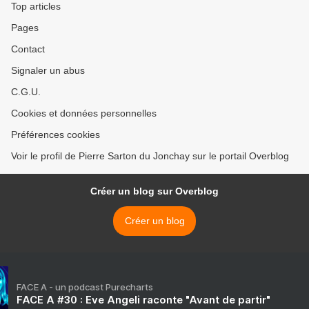
Top articles
Pages
Contact
Signaler un abus
C.G.U.
Cookies et données personnelles
Préférences cookies
Voir le profil de Pierre Sarton du Jonchay sur le portail Overblog
Créer un blog sur Overblog
Créer un blog
FACE A - un podcast Purecharts
FACE A #30 : Eve Angeli raconte "Avant de partir"